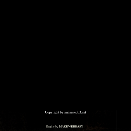
Copyright by mahawed63.net
Engine by
MAKEWEBEASY