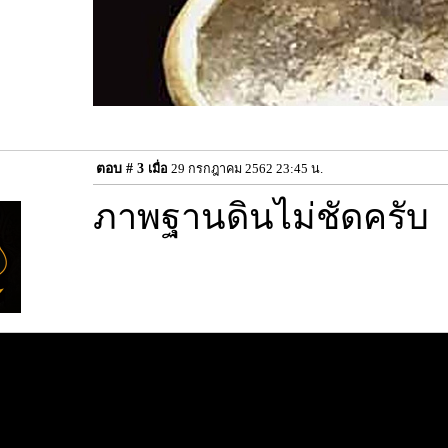
ตอบ #
3
เมื่อ
29 กรกฎาคม 2562 23:45 น.
ภาพฐานดินไม่ชัดครับ