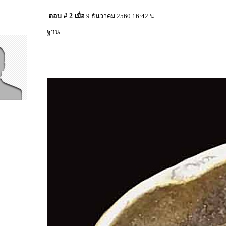
ตอบ #
2
เมื่อ
9 ธันวาคม 2560 16:42 น.
ฐาน