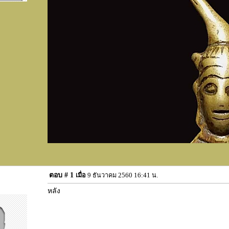
ตอบ #
1
เมื่อ
9 ธันวาคม 2560 16:41 น.
หลัง