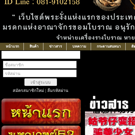
หน้าแรก
สินค้า
ข่าวสาร
บทความ
กระดานสนทนา
ติ
สมาชิกเข้าสู่ระบบ
ข่าวสาร
เข้าสู่ระบบ
สมัครสมาชิกใหม่
|
ลืมรหัสผ่าน