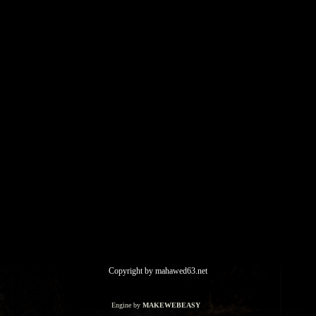
Copyright by mahawed63.net
Engine by
MAKEWEBEASY