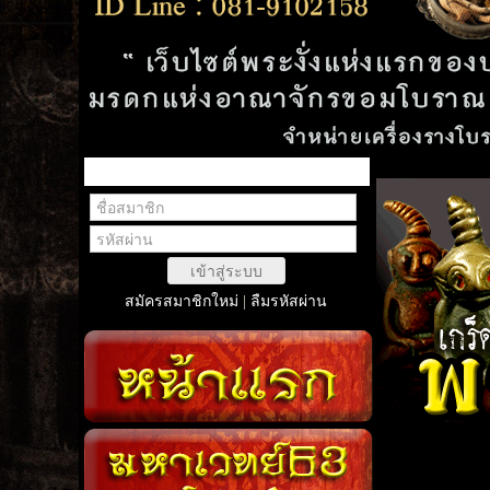
สมาชิกเข้าสู่ระบบ
เข้าสู่ระบบ
สมัครสมาชิกใหม่
|
ลืมรหัสผ่าน