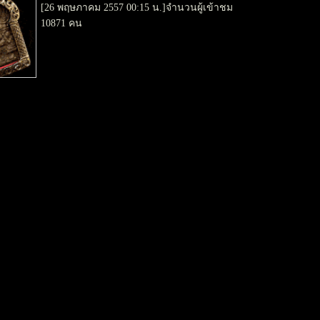
[26 พฤษภาคม 2557 00:15 น.]จำนวนผู้เข้าชม
10871 คน