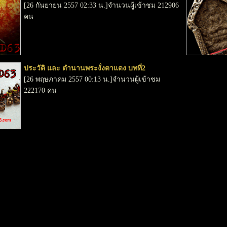
[26 กันยายน 2557 02:33 น.]จำนวนผู้เข้าชม 212906
คน
ประวัติ และ ตำนานพระงั่งตาแดง บทที่2
[26 พฤษภาคม 2557 00:13 น.]จำนวนผู้เข้าชม
222170 คน